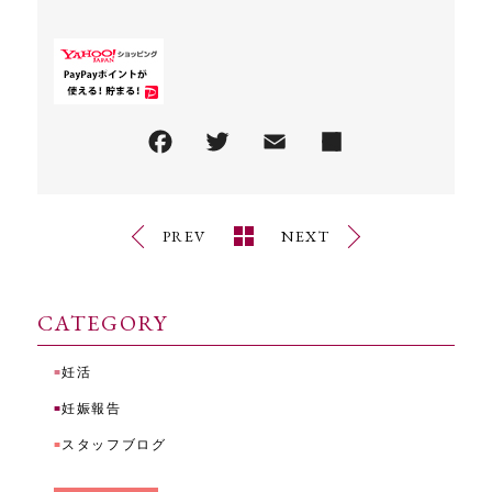
PREV
NEXT
CATEGORY
妊活
■
妊娠報告
■
スタッフブログ
■