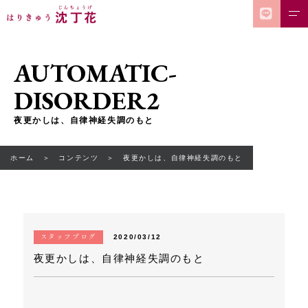
AUTOMATIC-
DISORDER2
夜更かしは、自律神経失調のもと
ホーム
コンテンツ
夜更かしは、自律神経失調のもと
スタッフブログ
2020/03/12
夜更かしは、自律神経失調のもと