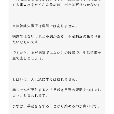
も大事→
水をたくさん飲めば、ボケは寄りつかない
）
自律神経失調症は病気ではありません。
病気ではないけれど不調がある、不定愁訴の集まりみ
たいなものです。
ですから、まだ病気ではないこの段階で、生活習慣を
立て直しましょう。
とはいえ、人は急に早くは寝れません。
赤ちゃんが卒乳すると「早起き早寝の習慣をつけまし
ょう」と言われます。
まずは、早起きをすることから始めるのが良いです。