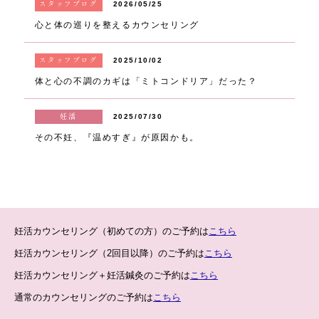
スタッフブログ
2026/05/25
心と体の巡りを整えるカウンセリング
スタッフブログ
2025/10/02
体と心の不調のカギは「ミトコンドリア」だった？
妊活
2025/07/30
その不妊、『温めすぎ』が原因かも。
妊活カウンセリング（初めての方）のご予約は
こちら
妊活カウンセリング（2回目以降）のご予約は
こちら
妊活カウンセリング＋妊活鍼灸のご予約は
こちら
通常のカウンセリングのご予約は
こちら