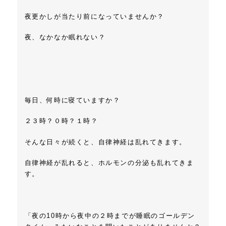
夜更かしが当たり前になっていませんか？
夜、なかなか眠れない？
毎日、何時に寝ていますか？
２３時？０時？１時？
そんな日々が続くと、自律神経は乱れてきます。
自律神経が乱れると、ホルモンの分泌も乱れてきま
す。
「夜の10時から夜中の２時までが睡眠のゴールデン