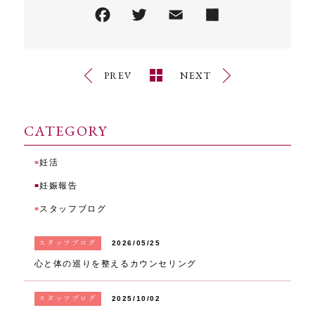
PREV
NEXT
CATEGORY
妊活
■
妊娠報告
■
スタッフブログ
■
スタッフブログ
2026/05/25
心と体の巡りを整えるカウンセリング
スタッフブログ
2025/10/02