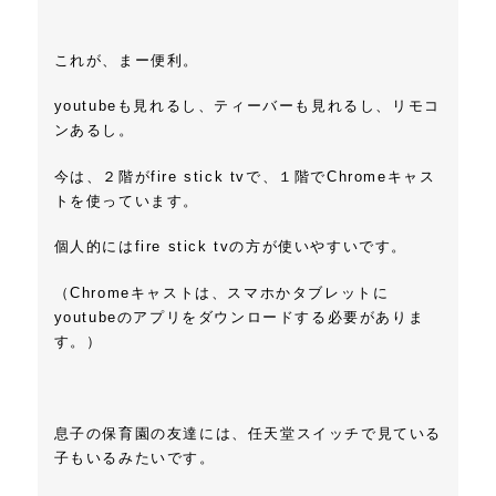
これが、まー便利。
youtubeも見れるし、ティーバーも見れるし、リモコ
ンあるし。
今は、２階がfire stick tvで、１階でChromeキャス
トを使っています。
個人的にはfire stick tvの方が使いやすいです。
（Chromeキャストは、スマホかタブレットに
youtubeのアプリをダウンロードする必要がありま
す。）
息子の保育園の友達には、任天堂スイッチで見ている
子もいるみたいです。