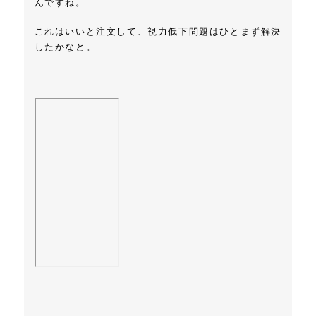
んですね。
これはいいと注文して、視力低下問題はひとまず解決
したかなと。