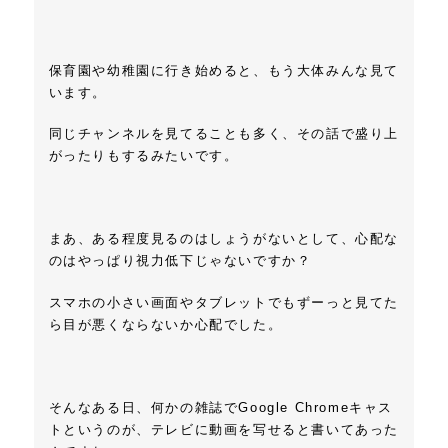
保育園や幼稚園に行き始めると、もう大体みんな見て
います。
同じチャンネルを見てることも多く、その話で盛り上
がったりもするみたいです。
まあ、ある程度見るのはしょうがないとして、心配な
のはやっぱり視力低下じゃないですか？
スマホの小さい画面やタブレットでもずーっと見てた
ら目が悪くならないか心配でした。
そんなある日、何かの雑誌でGoogle Chromeキャス
トというのが、テレビに動画を写せると書いてあった