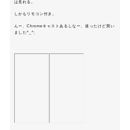
は見れる。
しかもリモコン付き。
んー、Chromeキャストあるしなー、迷ったけど買い
ました^_^;