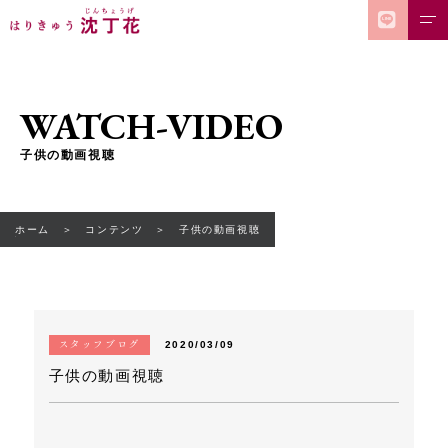
WATCH-VIDEO
子供の動画視聴
ホーム
コンテンツ
子供の動画視聴
スタッフブログ
2020/03/09
子供の動画視聴