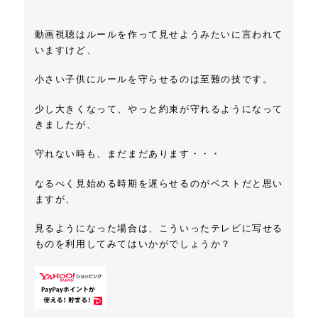
動画視聴はルールを作って見せようみたいに言われて
いますけど、
小さい子供にルールを守らせるのは至難の技です。
少し大きくなって、やっと約束が守れるようになって
きましたが、
守れない時も、まだまだあります・・・
なるべく見始める時期を遅らせるのがベストだと思い
ますが、
見るようになった場合は、こういったテレビに写せる
ものを利用してみてはいかがでしょうか？